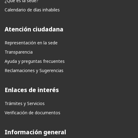
¿Qué es la sede?
Calendario de días inhabiles
Atención ciudadana
Representación en la sede
Transparencia
Ayuda y preguntas frecuentes
Reclamaciones y Sugerencias
Enlaces de interés
Trámites y Servicios
Verificación de documentos
Información general