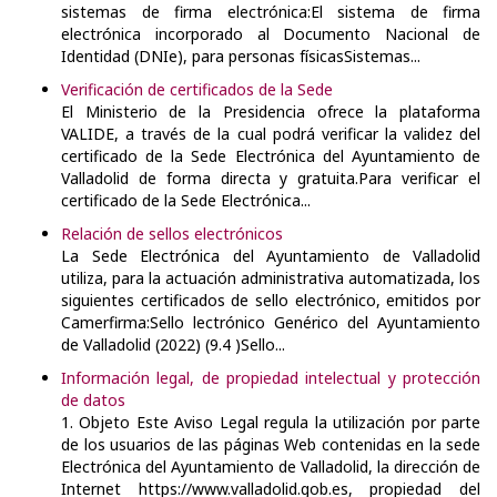
sistemas de firma electrónica:El sistema de firma
electrónica incorporado al Documento Nacional de
Identidad (DNIe), para personas físicasSistemas...
Verificación de certificados de la Sede
El Ministerio de la Presidencia ofrece la plataforma
VALIDE, a través de la cual podrá verificar la validez del
certificado de la Sede Electrónica del Ayuntamiento de
Valladolid de forma directa y gratuita.Para verificar el
certificado de la Sede Electrónica...
Relación de sellos electrónicos
La Sede Electrónica del Ayuntamiento de Valladolid
utiliza, para la actuación administrativa automatizada, los
siguientes certificados de sello electrónico, emitidos por
Camerfirma:Sello lectrónico Genérico del Ayuntamiento
de Valladolid (2022) (9.4 )Sello...
Información legal, de propiedad intelectual y protección
de datos
1. Objeto Este Aviso Legal regula la utilización por parte
de los usuarios de las páginas Web contenidas en la sede
Electrónica del Ayuntamiento de Valladolid, la dirección de
Internet https://www.valladolid.gob.es, propiedad del