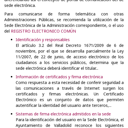
sede electrónica.
Para comunicarse de forma telemática con otras
Administraciones Públicas, se recomienda la utilización de la
Sede Electrónica de la Administración correspondiente, o el uso
del
REGISTRO ELECTRONICO COMÚN
Identificación y responsables
El artículo 3.2 del Real Decreto 1671/2009 de 6 de
noviembre, por el que se desarrolla parcialmente la Ley
11/2007, de 22 de junio, de acceso electrónico de los
ciudadanos a los servicios públicos, determina que la
sede electrónica deberá identificar el titular...
Información de certificados y firma electrónica
Como respuesta a esta necesidad de conferir seguridad a
las comunicaciones a través de Internet surgen los
certificados y firmas electrónicas. Un Certificado
Electrónico es un conjunto de datos que permiten
autentificar la identidad del usuario ante terceros,...
Sistemas de firma electrónica admitidos en la sede
Para la identificación del usuario en la Sede Electrónica, el
Ayuntamiento de Valladolid reconoce los siguientes