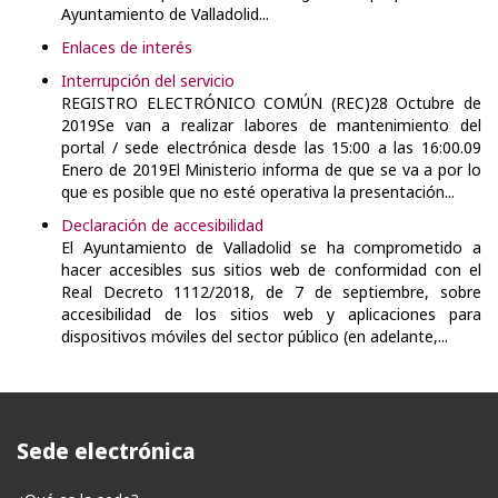
Ayuntamiento de Valladolid...
Enlaces de interés
Interrupción del servicio
REGISTRO ELECTRÓNICO COMÚN (REC)28 Octubre de
2019Se van a realizar labores de mantenimiento del
portal / sede electrónica desde las 15:00 a las 16:00.09
Enero de 2019El Ministerio informa de que se va a por lo
que es posible que no esté operativa la presentación...
Declaración de accesibilidad
El Ayuntamiento de Valladolid se ha comprometido a
hacer accesibles sus sitios web de conformidad con el
Real Decreto 1112/2018, de 7 de septiembre, sobre
accesibilidad de los sitios web y aplicaciones para
dispositivos móviles del sector público (en adelante,...
Sede electrónica