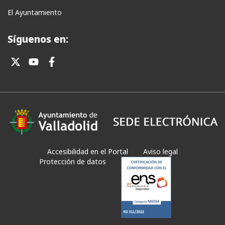
El Ayuntamiento
Síguenos en:
Accesibilidad en el Portal
Aviso legal
Protección de datos