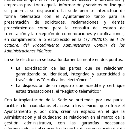
empresas para toda aquella información y servicios on-line que
se ponen a su disposición. La sede permite interactuar de
forma telemática con el Ayuntamiento tanto para la
presentación de solicitudes, reclamaciones y demás
procedimientos como para la consulta del estado de
tramitación y la recepción de comunicaciones y notificaciones,
en cumplimiento a lo establecido en la
Ley 39/2015, de 1 de
octubre, del Procedimiento Administrativo Común de las
Administraciones Públicas
.
La sede electrónica se basa fundamentalmente en dos puntos:
La acreditación de las partes que se relacionan,
garantizando su identidad, integridad y autenticidad a
través de los "Certificados electrónicos".
La disposición de un registro que acredite y certifique
estas transacciones, el "Registro telemático"
Con la implantación de la Sede se pretende, por una parte,
facilitar a los ciudadanos el acceso a los servicios que ofrece el
Ayuntamiento y, por otra, crear un espacio en el que la
Administración y el ciudadano se relacionen en el marco de la
gestión administrativa, con las garantías necesarias
diferenciando así el concepto de portal de comunicación del de