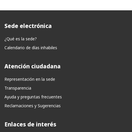
Sede electrónica
¿Qué es la sede?
Calendario de días inhabiles
Atención ciudadana
Representación en la sede
Transparencia
Ayuda y preguntas frecuentes
Reclamaciones y Sugerencias
Enlaces de interés