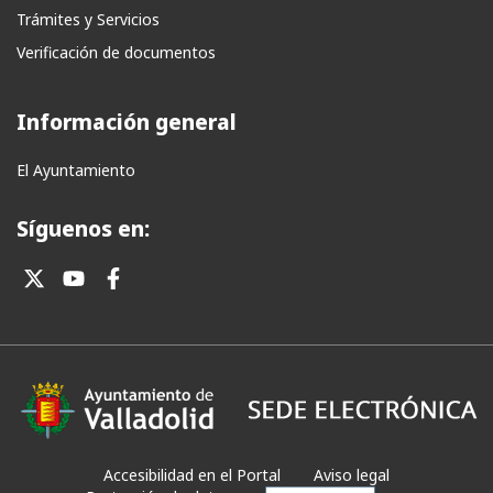
Trámites y Servicios
Verificación de documentos
Información general
El Ayuntamiento
Síguenos en:
Accesibilidad en el Portal
Aviso legal