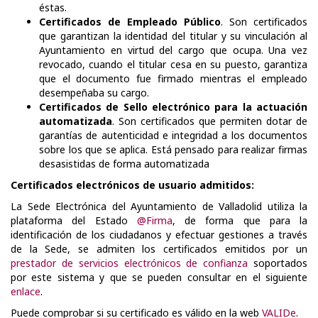
éstas.
Certificados de Empleado Público
. Son certificados
que garantizan la identidad del titular y su vinculación al
Ayuntamiento en virtud del cargo que ocupa. Una vez
revocado, cuando el titular cesa en su puesto, garantiza
que el documento fue firmado mientras el empleado
desempeñaba su cargo.
Certificados de Sello electrónico para la actuación
automatizada
. Son certificados que permiten dotar de
garantías de autenticidad e integridad a los documentos
sobre los que se aplica. Está pensado para realizar firmas
desasistidas de forma automatizada
Certificados electrónicos de usuario admitidos:
La Sede Electrónica del Ayuntamiento de Valladolid utiliza la
plataforma del Estado
@Firma
, de forma que para la
identificación de los ciudadanos y efectuar gestiones a través
de la Sede, se admiten los certificados emitidos por un
prestador de servicios electrónicos de confianza
soportados
por este sistema y que se pueden consultar en el siguiente
enlace
.
Puede comprobar si su certificado es válido en la web
VALIDe
.