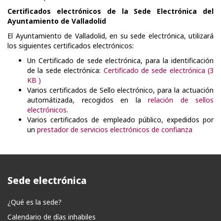
Certificados electrónicos de la Sede Electrónica del
Ayuntamiento de Valladolid
El Ayuntamiento de Valladolid, en su sede electrónica, utilizará
los siguientes certificados electrónicos:
Un Certificado de sede electrónica, para la identificación
de la sede electrónica:
Certificado de sede electrónica (3
KB )
Varios certificados de Sello electrónico, para la actuación
automátizada, recogidos en la
relación de sellos
electrónicos
.
Varios certificados de empleado público, expedidos por
un
prestador de servicios electrónicos de confianza
Sede electrónica
¿Qué es la sede?
Calendario de días inhabiles