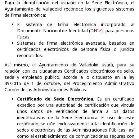
Para la identificación del usuario en la Sede Electrónica, el
Ayuntamiento de Valladolid reconoce los siguientes sistemas
de firma electrónica:
El sistema de firma electrónica incorporado al
Documento Nacional de Identidad (
DNIe
), para personas
físicas
Sistemas de firma electrónica avanzada, basados en
certificados electrónicos de persona física o jurídica
reconocidos.
Así mismo, el Ayuntamiento de Valladolid usará, para su
relación con los ciudadanos Certificados electrónicos de sello,
sede y empleado público, acorde a lo dispuesto en la ley
39/2015 de 1 de octubre, del Procedimiento Administrativo
Común de las Administraciones Públicas.
Certificado de Sede Electrónica
. Es un certificado
expedido por una autoridad de certificación que vincula
unos datos de verificación de firma a los datos
identificativos de la Sede Electrónica. El uso de este
certificado se ciñe exclusivamente a la identificación de
sedes electrónicas de las Administraciones Públicas, así
como el establecimiento de comunicaciones seguras con