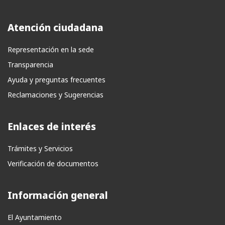
Atención ciudadana
Representación en la sede
Transparencia
Ayuda y preguntas frecuentes
Reclamaciones y Sugerencias
Enlaces de interés
Trámites y Servicios
Verificación de documentos
Información general
El Ayuntamiento