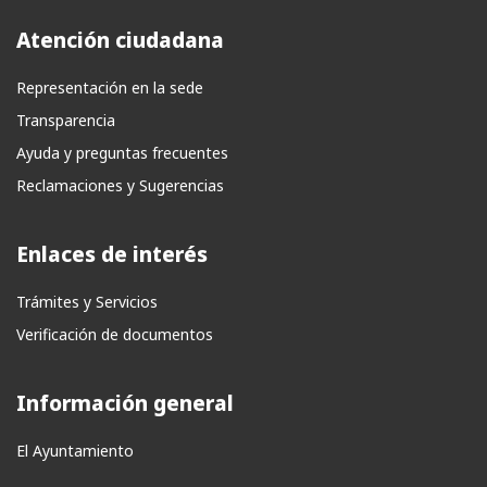
Atención ciudadana
Representación en la sede
Transparencia
Ayuda y preguntas frecuentes
Reclamaciones y Sugerencias
Enlaces de interés
Trámites y Servicios
Verificación de documentos
Información general
El Ayuntamiento