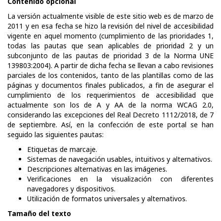
Contenido opcional
La versión actualmente visible de este sitio web es de marzo de
2011 y en esa fecha se hizo la revisión del nivel de accesibilidad
vigente en aquel momento (cumplimiento de las prioridades 1,
todas las pautas que sean aplicables de prioridad 2 y un
subconjunto de las pautas de prioridad 3 de la Norma UNE
139803:2004). A partir de dicha fecha se llevan a cabo revisiones
parciales de los contenidos, tanto de las plantillas como de las
páginas y documentos finales publicados, a fin de asegurar el
cumplimiento de los requerimientos de accesibilidad que
actualmente son los de A y AA de la norma WCAG 2.0,
considerando las excepciones del Real Decreto 1112/2018, de 7
de septiembre. Así, en la confección de este portal se han
seguido las siguientes pautas:
Etiquetas de marcaje.
Sistemas de navegación usables, intuitivos y alternativos.
Descripciones alternativas en las imágenes.
Verificaciones en la visualización con diferentes
navegadores y dispositivos.
Utilización de formatos universales y alternativos.
Tamaño del texto