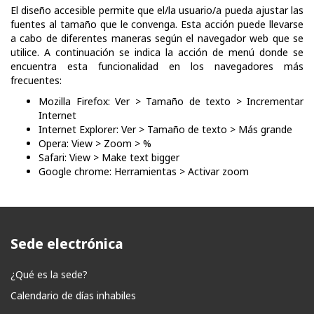
El diseño accesible permite que el/la usuario/a pueda ajustar las
fuentes al tamaño que le convenga. Esta acción puede llevarse
a cabo de diferentes maneras según el navegador web que se
utilice. A continuación se indica la acción de menú donde se
encuentra esta funcionalidad en los navegadores más
frecuentes:
Mozilla Firefox: Ver > Tamaño de texto > Incrementar
Internet
Internet Explorer: Ver > Tamaño de texto > Más grande
Opera: View > Zoom > %
Safari: View > Make text bigger
Google chrome: Herramientas > Activar zoom
Sede electrónica
¿Qué es la sede?
Calendario de días inhabiles