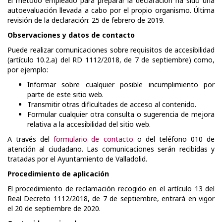
El método empleado para preparar la declaración ha sido una
autoevaluación llevada a cabo por el propio organismo. Última
revisión de la declaración: 25 de febrero de 2019.
Observaciones y datos de contacto
Puede realizar comunicaciones sobre requisitos de accesibilidad
(artículo 10.2.a) del RD 1112/2018, de 7 de septiembre) como,
por ejemplo:
Informar sobre cualquier posible incumplimiento por
parte de este sitio web.
Transmitir otras dificultades de acceso al contenido.
Formular cualquier otra consulta o sugerencia de mejora
relativa a la accesibilidad del sitio web.
A través del
formulario de contacto
o del teléfono 010 de
atención al ciudadano. Las comunicaciones serán recibidas y
tratadas por el Ayuntamiento de Valladolid.
Procedimiento de aplicación
El procedimiento de reclamación recogido en el artículo 13 del
Real Decreto 1112/2018, de 7 de septiembre, entrará en vigor
el 20 de septiembre de 2020.