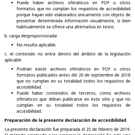
Puede haber archivos ofimáticos en PDF u otros
formatos que no cumplan los requisitos de accesibilidad
porque hayan sido elaborados únicamente con objeto de
presentar determinada información visualmente, si bien
habitualmente se ofrece una alternativa en texto.
b. carga desproporcionada:
No resulta aplicable.
c. el contenido no entra dentro del ámbito de la legislación
aplicable
Podrían existir archivos ofimáticos en PDF u otros
formatos publicados antes del 20 de septiembre de 2018
que no cumplan en su totalidad todos los requisitos de
accesibilidad.
Puede haber contenidos de terceros, como archivos
ofimáticos que deban publicarse en este sitio y que no
cumplan en su totalidad todos los requisitos de
accesibilidad.
Preparación de la presente declaración de accesibilidad
La presente declaración fue preparada el 25 de febrero de 2019.