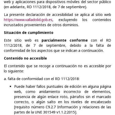
web y aplicaciones para dispositivos móviles del sector público
(en adelante, RD 1112/2018, de 7 de septiembre).
La presente declaración de accesibilidad se aplica al sitio web
https://www.valladolid.gob.es
, excluyendo los contenidos
incrustados provenientes de otros dominios.
Situación de cumplimiento
Este sitio web es
parcialmente conforme
con el RD
1112/2018, de 7 de septiembre, debido a la falta de
conformidad de los aspectos que se indican a continuación.
Contenido no accesible
El contenido que se recoge a continuación no es accesible por
lo siguiente:
a. falta de conformidad con el RD 1112/2018:
Puede haber fallos puntuales de edición en alguna página
web, como anidamiento incorrecto de elementos,
presencia de algún enlace roto, párrafos sin el marcado
correcto, o algún salto en los niveles de encabezado
[requisito número C9.2.7 Información y relaciones de las
partes de la UNE 301549 v1.1.2:2015].