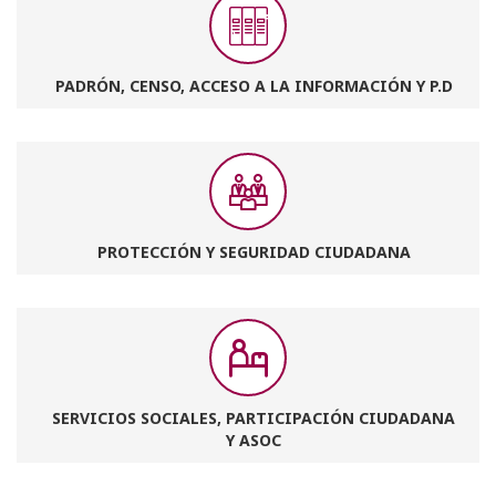
PADRÓN, CENSO, ACCESO A LA INFORMACIÓN Y P.D
PROTECCIÓN Y SEGURIDAD CIUDADANA
SERVICIOS SOCIALES, PARTICIPACIÓN CIUDADANA
Y ASOC