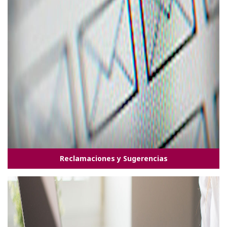
Reclamaciones y Sugerencias