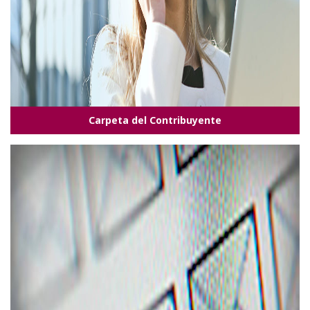
Carpeta del Contribuyente