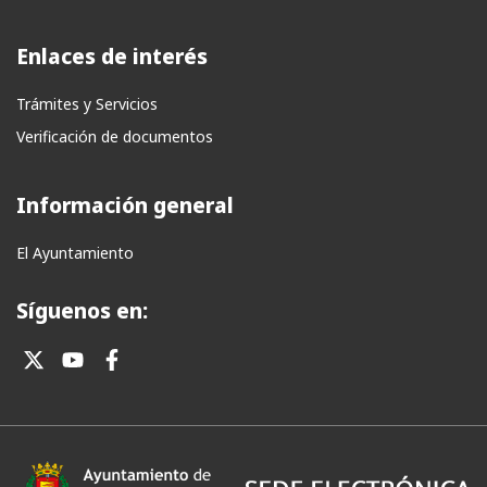
Enlaces de interés
Trámites y Servicios
Verificación de documentos
Información general
El Ayuntamiento
Síguenos en: