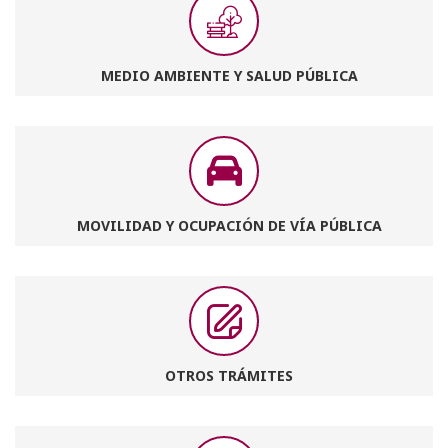
MEDIO AMBIENTE Y SALUD PÚBLICA
MOVILIDAD Y OCUPACIÓN DE VÍA PÚBLICA
OTROS TRÁMITES