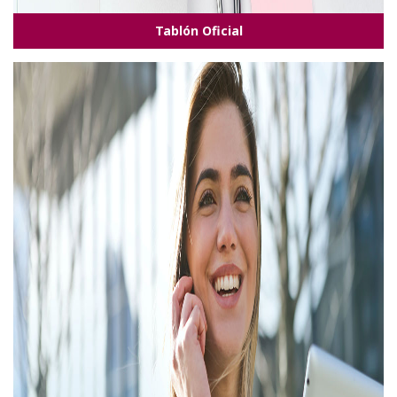
Tablón Oficial