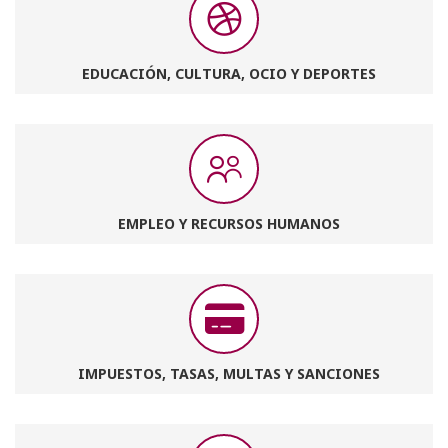
EDUCACIÓN, CULTURA, OCIO Y DEPORTES
EMPLEO Y RECURSOS HUMANOS
IMPUESTOS, TASAS, MULTAS Y SANCIONES