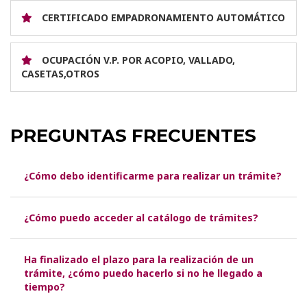
CERTIFICADO EMPADRONAMIENTO AUTOMÁTICO
OCUPACIÓN V.P. POR ACOPIO, VALLADO,
CASETAS,OTROS
PREGUNTAS FRECUENTES
¿Cómo debo identificarme para realizar un trámite?
¿Cómo puedo acceder al catálogo de trámites?
Ha finalizado el plazo para la realización de un
trámite, ¿cómo puedo hacerlo si no he llegado a
tiempo?