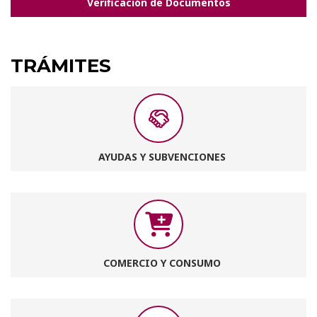
Verificación de Documentos
TRÁMITES
AYUDAS Y SUBVENCIONES
COMERCIO Y CONSUMO