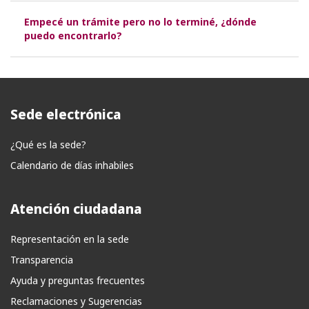
Empecé un trámite pero no lo terminé, ¿dónde
puedo encontrarlo?
Sede electrónica
¿Qué es la sede?
Calendario de días inhabiles
Atención ciudadana
Representación en la sede
Transparencia
Ayuda y preguntas frecuentes
Reclamaciones y Sugerencias