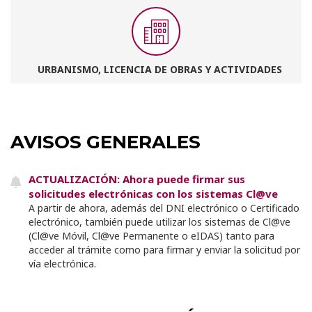
URBANISMO, LICENCIA DE OBRAS Y ACTIVIDADES
AVISOS GENERALES
ACTUALIZACIÓN: Ahora puede firmar sus
solicitudes electrónicas con los sistemas Cl@ve
A partir de ahora, además del DNI electrónico o Certificado
electrónico, también puede utilizar los sistemas de Cl@ve
(Cl@ve Móvil, Cl@ve Permanente o eIDAS) tanto para
acceder al trámite como para firmar y enviar la solicitud por
vía electrónica.