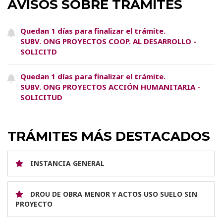
AVISOS SOBRE TRÁMITES
Quedan 1 días para finalizar el trámite.
SUBV. ONG PROYECTOS COOP. AL DESARROLLO -
SOLICITD
Quedan 1 días para finalizar el trámite.
SUBV. ONG PROYECTOS ACCIÓN HUMANITARIA -
SOLICITUD
TRÁMITES MÁS DESTACADOS
INSTANCIA GENERAL
DROU DE OBRA MENOR Y ACTOS USO SUELO SIN
PROYECTO